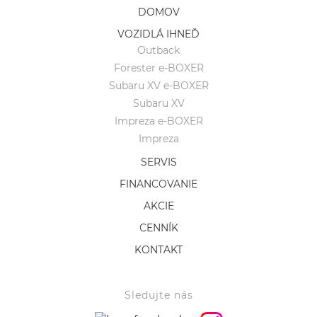
DOMOV
VOZIDLÁ IHNEĎ
Outback
Forester e-BOXER
Subaru XV e-BOXER
Subaru XV
Impreza e-BOXER
Impreza
SERVIS
FINANCOVANIE
AKCIE
CENNÍK
KONTAKT
Sledujte nás