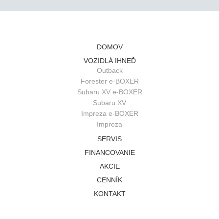
DOMOV
VOZIDLÁ IHNEĎ
Outback
Forester e-BOXER
Subaru XV e-BOXER
Subaru XV
Impreza e-BOXER
Impreza
SERVIS
FINANCOVANIE
AKCIE
CENNÍK
KONTAKT