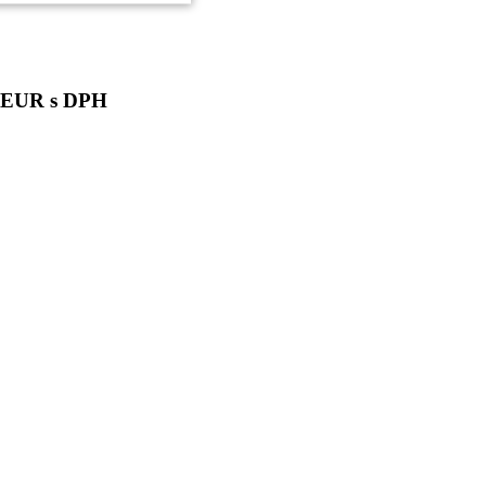
0 EUR s DPH